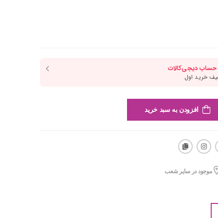
افزودن به سبد خرید
موجود در سایر شعب