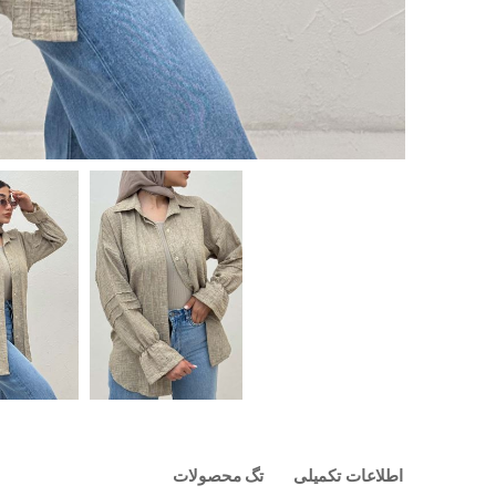
اطلاعات تکمیلی
تگ محصولات