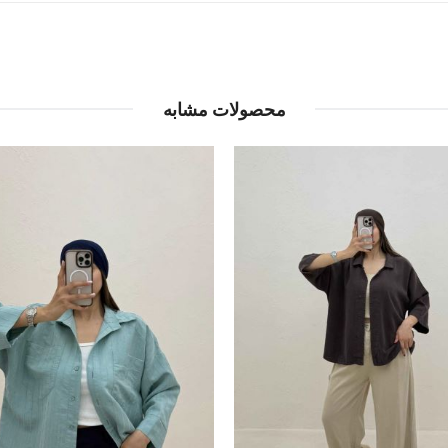
محصولات مشابه