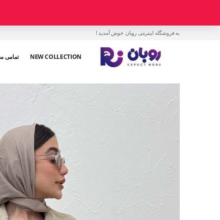
به فروشگاه اینترنتی روبان خوش آمدید !
NEW COLLECTION
تمامی م