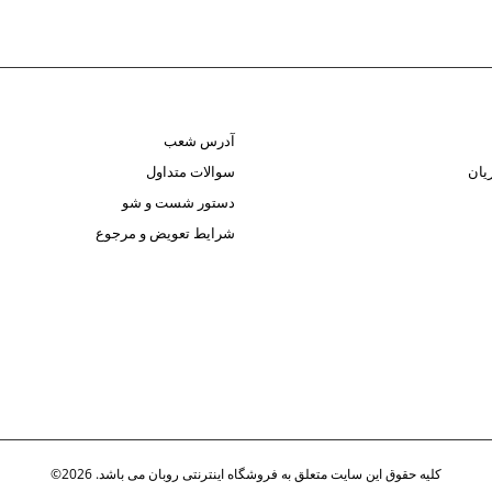
آدرس شعب
یان
سوالات متداول
دستور شست و شو
شرایط تعویض و مرجوع
کلیه حقوق این سایت متعلق به فروشگاه اینترنتی روبان می باشد. 2026©