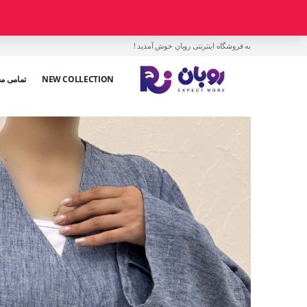
به فروشگاه اینترنتی روبان خوش آمدید !
NEW COLLECTION
تمامی م