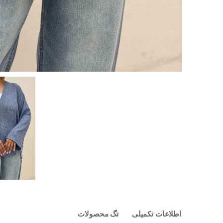
اطلاعات تکمیلی
تگ محصولات