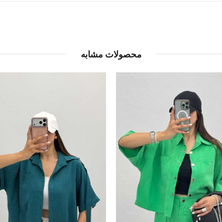
محصولات مشابه