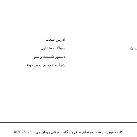
آدرس شعب
یان
سوالات متداول
دستور شست و شو
شرایط تعویض و مرجوع
کلیه حقوق این سایت متعلق به فروشگاه اینترنتی روبان می باشد. 2026©