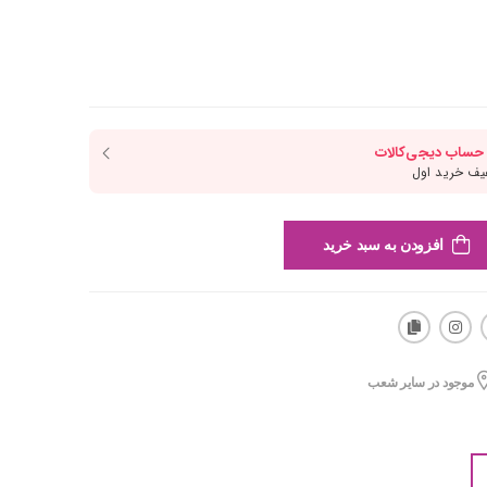
افزودن به سبد خرید
موجود در سایر شعب