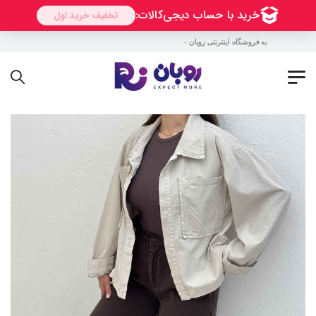
به فروشگاه اینترنتی روبان خوش آمدید !