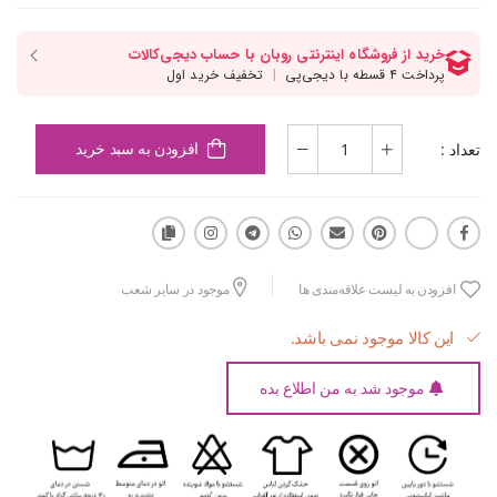
تعداد :
افزودن به سبد خرید
افزودن به لیست علاقه‌مندی ها
موجود در سایر شعب
این کالا موجود نمی باشد.
موجود شد به من اطلاع بده