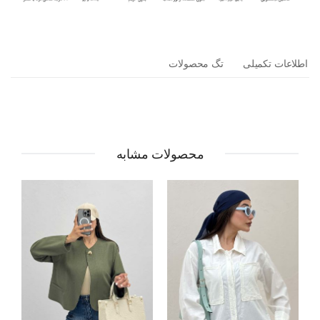
اطلاعات تکمیلی
تگ محصولات
محصولات مشابه