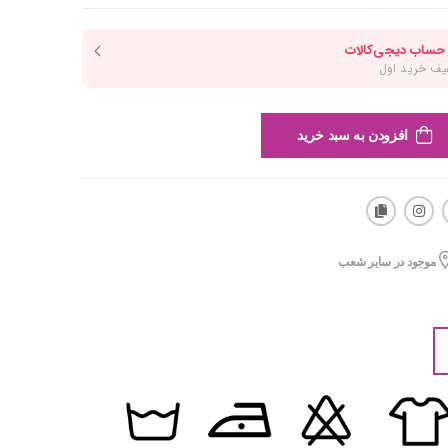
افزودن به سبد خرید
موجود در سایر شعب