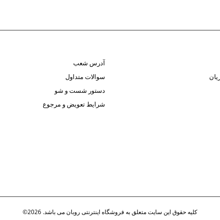
آدرس شعب
یان
سوالات متداول
دستور شست و شو
شرایط تعویض و مرجوع
کلیه حقوق این سایت متعلق به فروشگاه اینترنتی روبان می باشد. 2026©