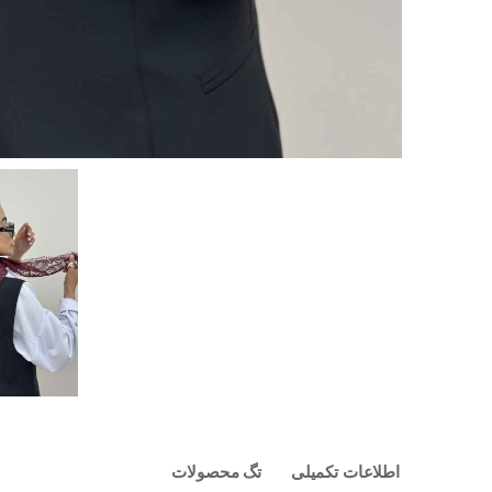
اطلاعات تکمیلی
تگ محصولات