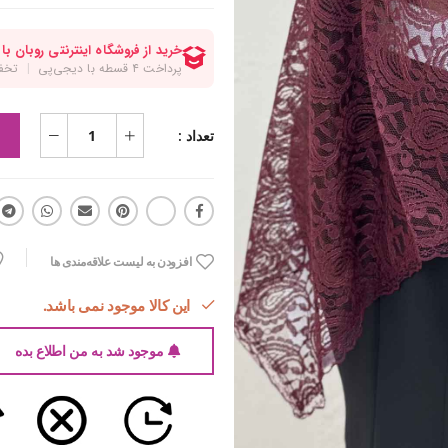
تعداد :
افزودن به لیست علاقه‌مندی ها
این کالا موجود نمی باشد.
موجود شد به من اطلاع بده