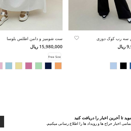
 سه رب کوک دوزی
ست شومیز و دامن اطلس بلوسا
ال
15,980,000 ریال
Free Size
د تا آخرین اخبار را دریافت کنید
مامی اخبار حراج ها و رویداد ها را اطلاع رسانی میکنیم.