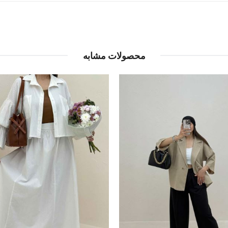
محصولات مشابه