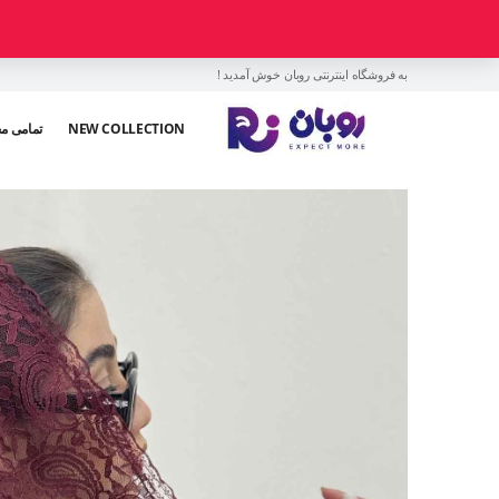
به فروشگاه اینترنتی روبان خوش آمدید !
NEW COLLECTION
تمامی م