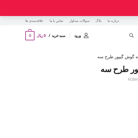
درباره ما
بلاگ
سوالات متداول
تماس با ما
‌علاقه‌مندی ها
0
ورود
سبد خرید
0 ریال
 گوش گیپور طرح سه
ور طرح سه
ROBA