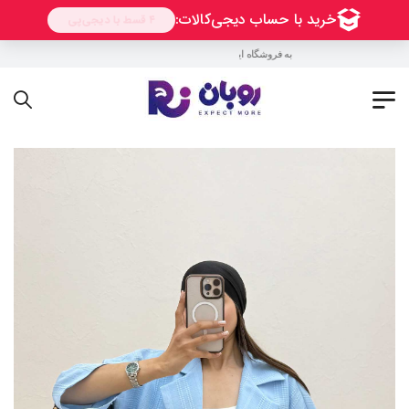
به فروشگاه اینترنتی روبان خوش آمدید !