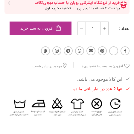
تعداد :
افزودن به سبد خرید
افزودن به لیست علاقه‌مندی ها
موجود در سایر شعب
این کالا موجود می باشد.
تنها 2 عدد در انبار باقی مانده