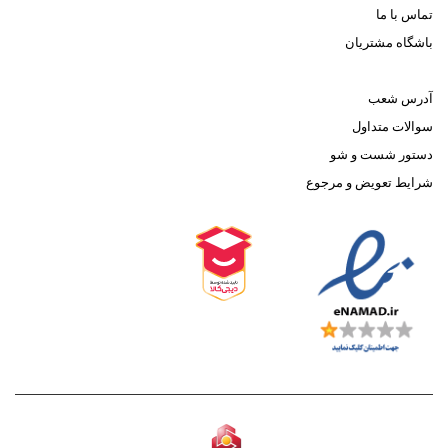
تماس با ما
باشگاه مشتریان
آدرس شعب
سوالات متداول
دستور شست و شو
شرایط تعویض و مرجوع