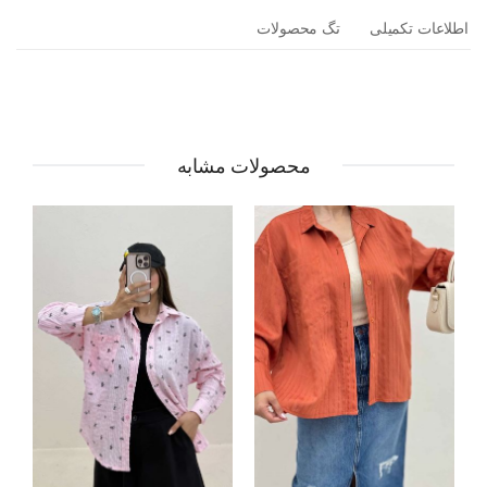
اطلاعات تکمیلی
تگ محصولات
محصولات مشابه