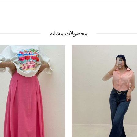
محصولات مشابه