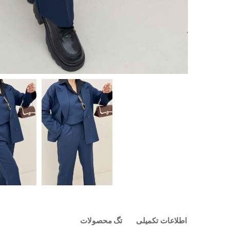
اطلاعات تکمیلی
تگ محصولات