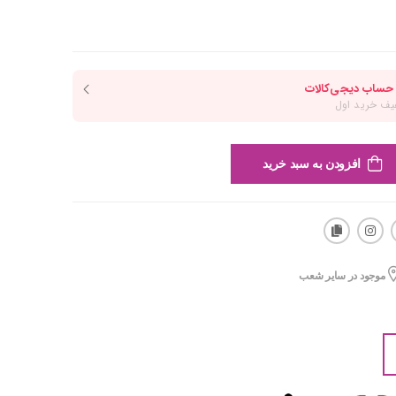
افزودن به سبد خرید
موجود در سایر شعب