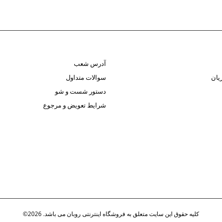
آدرس شعب
یان
سوالات متداول
دستور شست و شو
شرایط تعویض و مرجوع
کلیه حقوق این سایت متعلق به فروشگاه اینترنتی روبان می باشد. 2026©