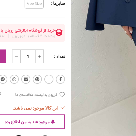
سایزها :
Free Size
تعداد :
افزودن به لیست علاقه‌مندی ها
این کالا موجود نمی باشد.
موجود شد به من اطلاع بده