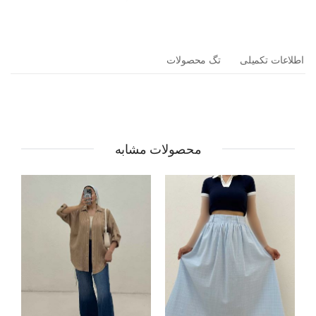
اطلاعات تکمیلی
تگ محصولات
محصولات مشابه