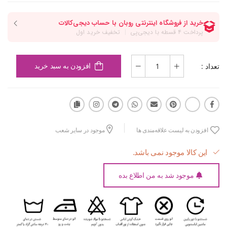
تعداد :
افزودن به سبد خرید
افزودن به لیست علاقه‌مندی ها
موجود در سایر شعب
این کالا موجود نمی باشد.
موجود شد به من اطلاع بده