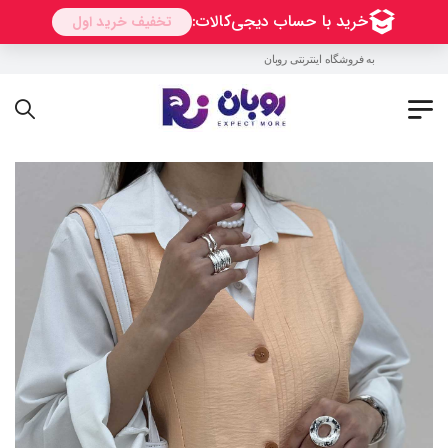
به فروشگاه اینترنتی روبان خوش آمدید !