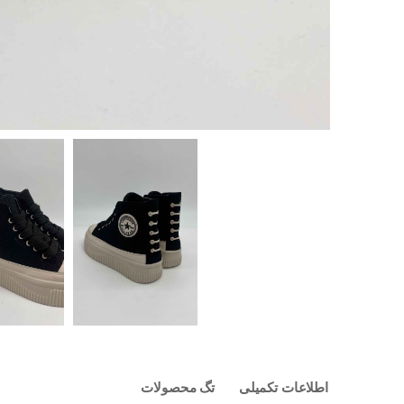
اطلاعات تکمیلی
تگ محصولات