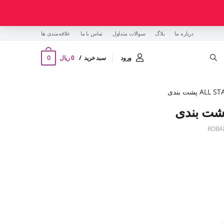
درباره ما
بلاگ
سوالات متداول
تماس با ما
‌علاقه‌مندی ها
0
ورود
سبد خرید
0 ریال
ROBA