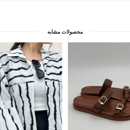
محصولات مشابه