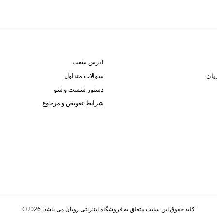
آدرس شعب
یان
سوالات متداول
دستور شست و شو
شرایط تعویض و مرجوع
کلیه حقوق این سایت متعلق به فروشگاه اینترنتی روبان می باشد. 2026©