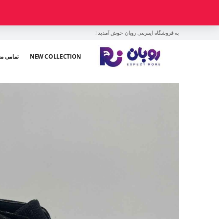
به فروشگاه اینترنتی روبان خوش آمدید !
NEW COLLECTION
تمامی م