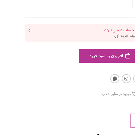
افزودن به سبد خرید
موجود در سایر شعب