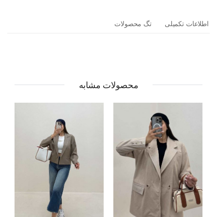
اطلاعات تکمیلی
تگ محصولات
محصولات مشابه