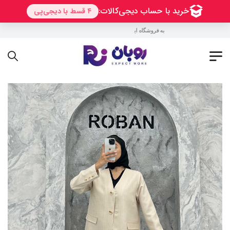
به فروشگاه اینترنتی روبان خوش آمدید !