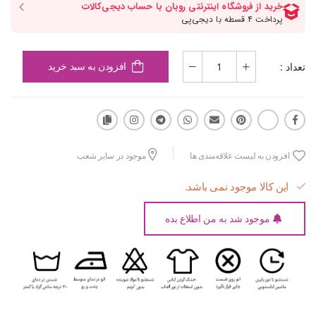
تعداد :
افزودن به سبد خرید
افزودن به لیست علاقه‌مندی ها
موجود در سایر شعب
این کالا موجود نمی باشد.
موجود شد به من اطلاع بده