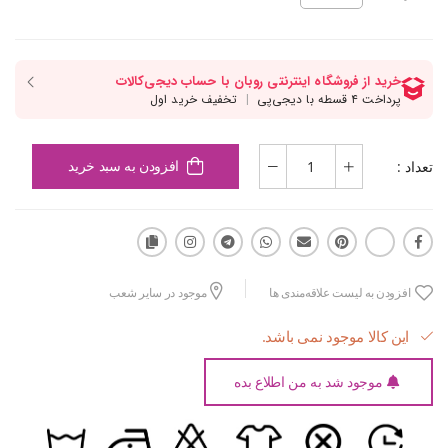
تعداد :
افزودن به سبد خرید
افزودن به لیست علاقه‌مندی ها
موجود در سایر شعب
این کالا موجود نمی باشد.
موجود شد به من اطلاع بده