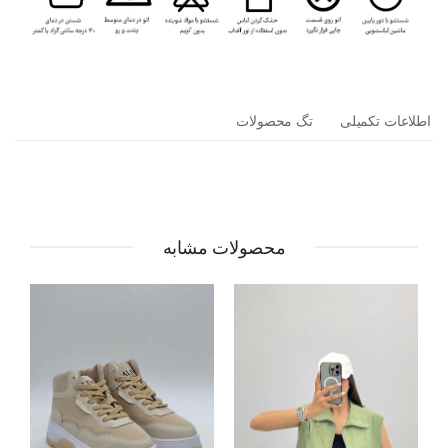
اطلاعات تکمیلی
تگ محصولات
محصولات مشابه