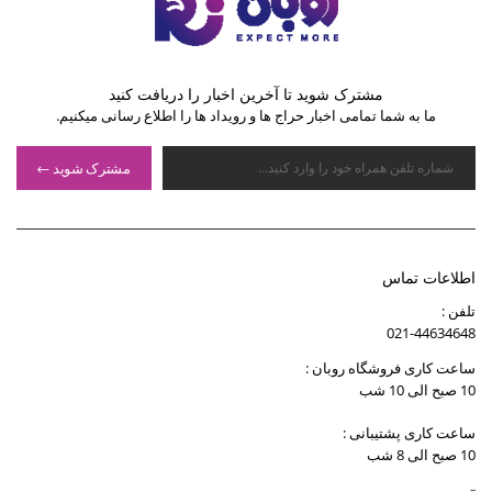
مشترک شوید تا آخرین اخبار را دریافت کنید
ما به شما تمامی اخبار حراج ها و رویداد ها را اطلاع رسانی میکنیم.
مشترک شوید
اطلاعات تماس
تلفن :
021-44634648
ساعت کاری فروشگاه روبان :
10 صبح الی 10 شب
ساعت کاری پشتیبانی :
10 صبح الی 8 شب