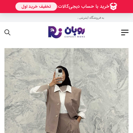
به فروشگاه اینترنتی روبان خوش آمدید !