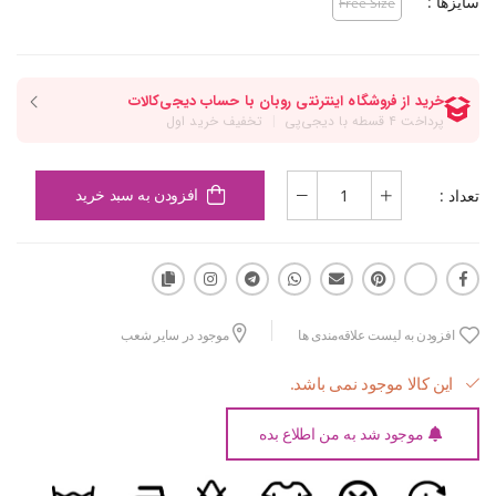
سایزها :
Free Size
تعداد :
افزودن به سبد خرید
افزودن به لیست علاقه‌مندی ها
موجود در سایر شعب
این کالا موجود نمی باشد.
موجود شد به من اطلاع بده