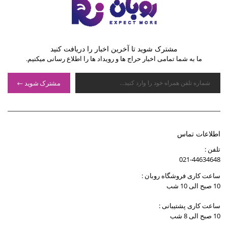
مشترک شوید تا آخرین اخبار را دریافت کنید
ما به شما تمامی اخبار حراج ها و رویداد ها را اطلاع رسانی میکنیم.
مشترک شوید
اطلاعات تماس
تلفن :
021-44634648
ساعت کاری فروشگاه روبان :
10 صبح الی 10 شب
ساعت کاری پشتیبانی :
10 صبح الی 8 شب