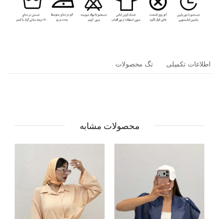
اطلاعات تکمیلی
تگ محصولات
محصولات مشابه