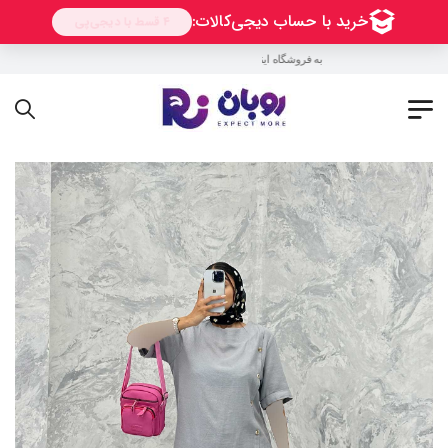
به فروشگاه اینترنتی روبان خوش آمدید !