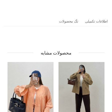
اطلاعات تکمیلی
تگ محصولات
محصولات مشابه