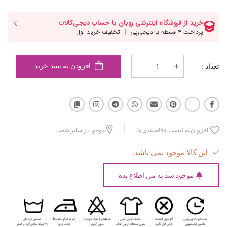
تعداد :
افزودن به سبد خرید
افزودن به لیست علاقه‌مندی ها
موجود در سایر شعب
این کالا موجود نمی باشد.
موجود شد به من اطلاع بده